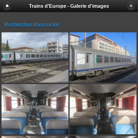
Trains d'Europe - Galerie d'images
Rechercher dans ce lot