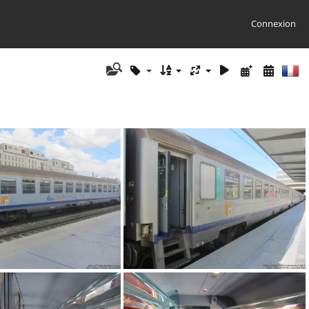
Connexion