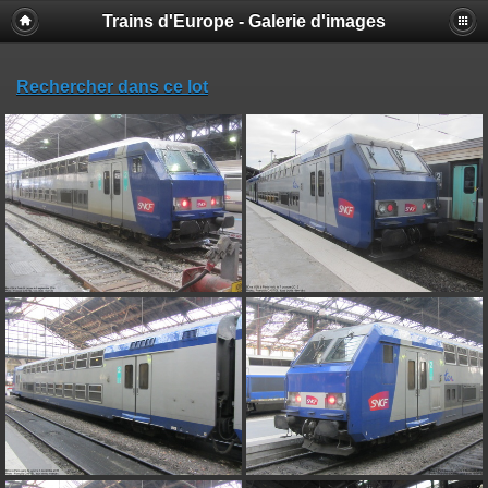
Trains d'Europe - Galerie d'images
Rechercher dans ce lot