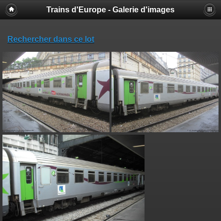
Trains d'Europe - Galerie d'images
Rechercher dans ce lot