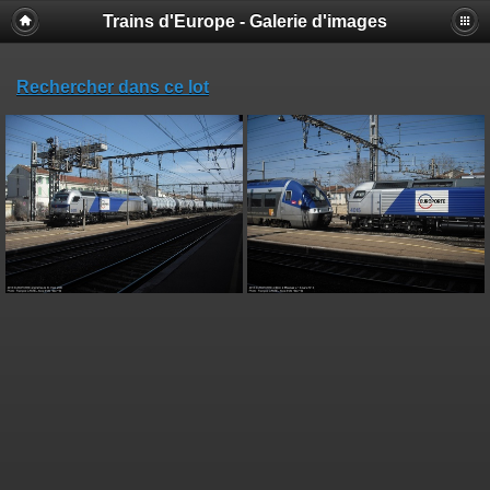
Trains d'Europe - Galerie d'images
Rechercher dans ce lot