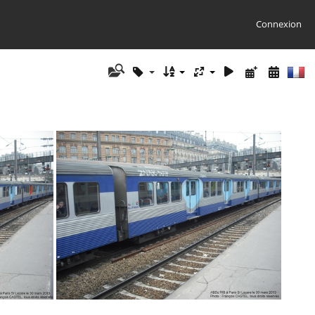
Connexion