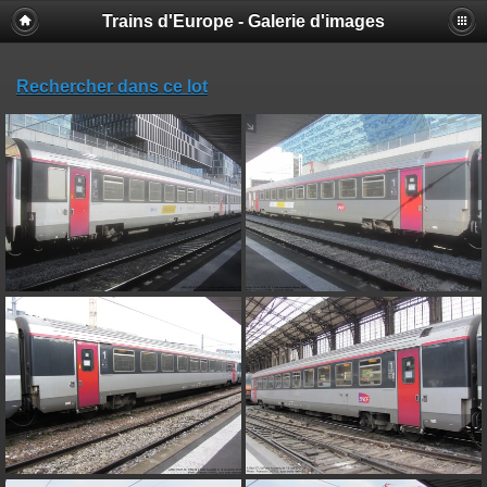
Trains d'Europe - Galerie d'images
Rechercher dans ce lot