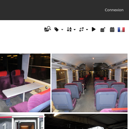
Connexion