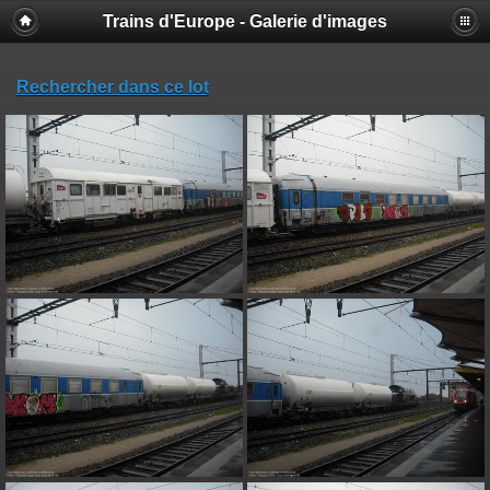
Trains d'Europe - Galerie d'images
Rechercher dans ce lot