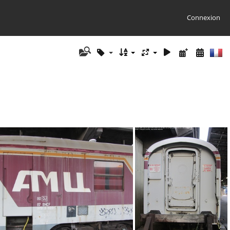
Connexion