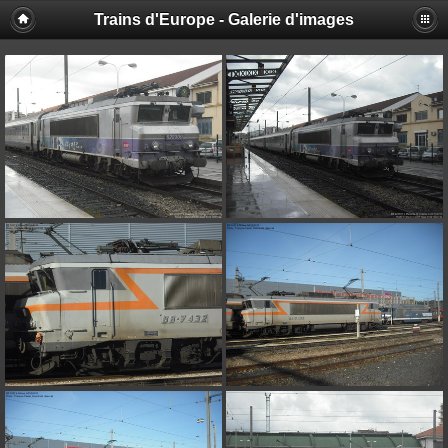
Trains d'Europe - Galerie d'images