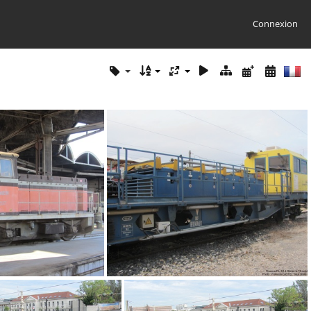
Connexion