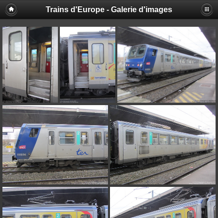
Trains d'Europe - Galerie d'images