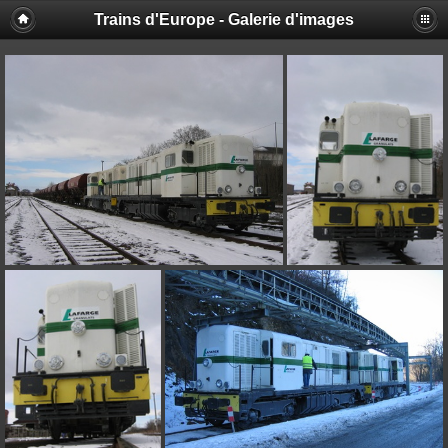
Trains d'Europe - Galerie d'images