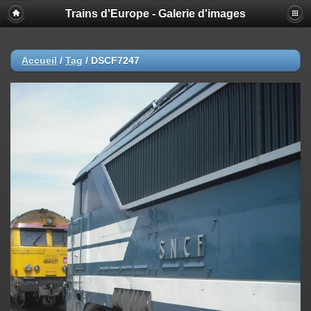
Trains d'Europe - Galerie d'images
Accueil
/
Tag
/
DSCF7247