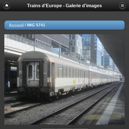
Trains d'Europe - Galerie d'images
Accueil
/
IMG 5741