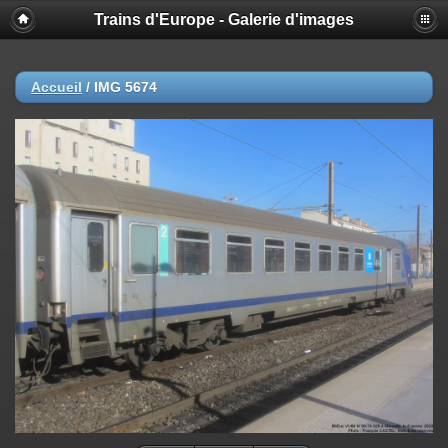
Trains d'Europe - Galerie d'images
Accueil
/
IMG 5674