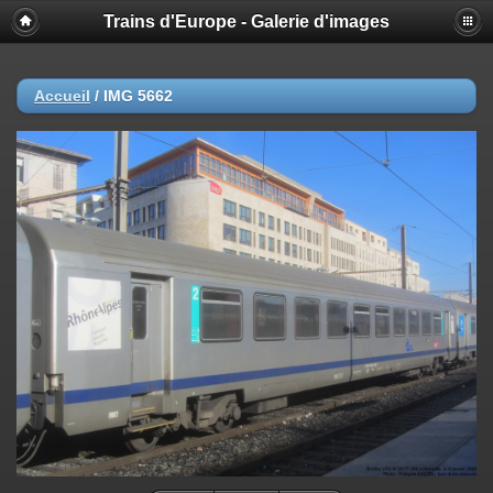
Trains d'Europe - Galerie d'images
Accueil
/
IMG 5662