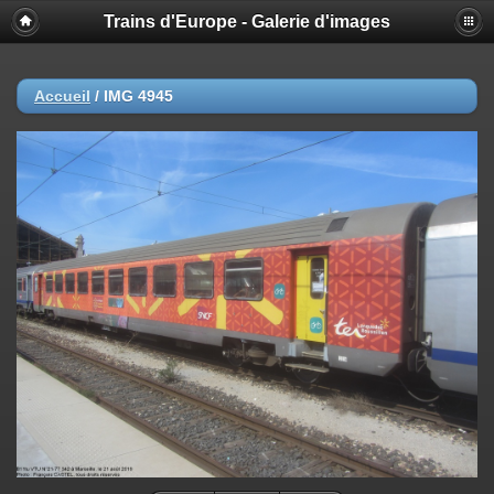
Trains d'Europe - Galerie d'images
Accueil
/
IMG 4945