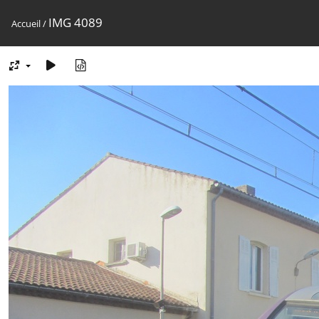
IMG 4089
Accueil
/