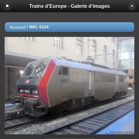
Trains d'Europe - Galerie d'images
Accueil
/
IMG 4104