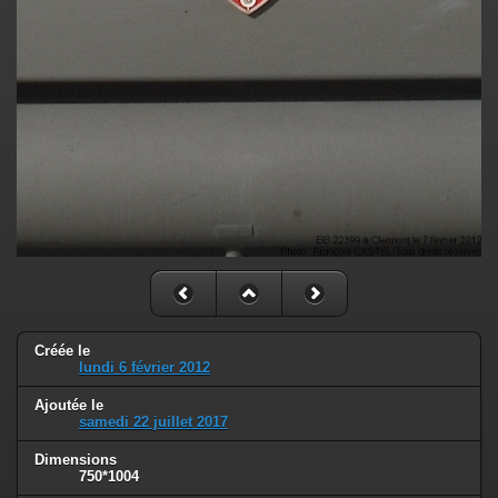
Créée le
lundi 6 février 2012
Ajoutée le
samedi 22 juillet 2017
Dimensions
750*1004