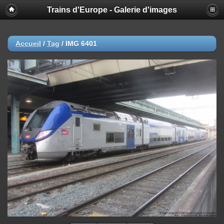
Trains d'Europe - Galerie d'images
Accueil
/
Tag
/
IMG 6401