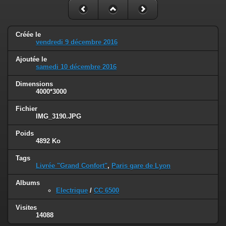
Créée le
vendredi 9 décembre 2016
Ajoutée le
samedi 10 décembre 2016
Dimensions
4000*3000
Fichier
IMG_3190.JPG
Poids
4892 Ko
Tags
Livrée "Grand Confort"
,
Paris gare de Lyon
Albums
Electrique
/
CC 6500
Visites
14088