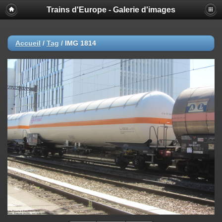
Trains d'Europe - Galerie d'images
Accueil
/
Tag
/
IMG 1814