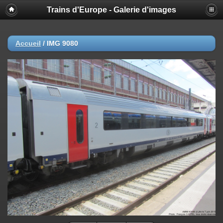
Trains d'Europe - Galerie d'images
Accueil
/
IMG 9080