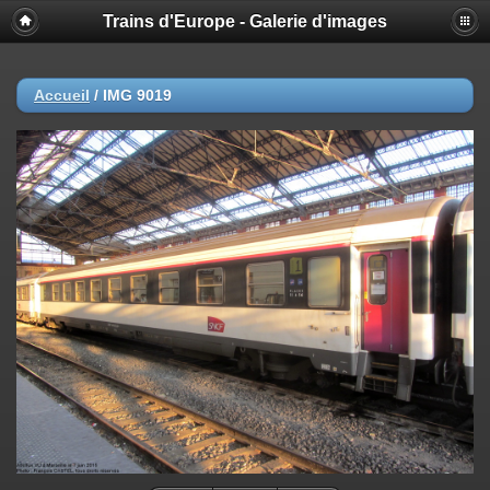
Trains d'Europe - Galerie d'images
Accueil
/
IMG 9019