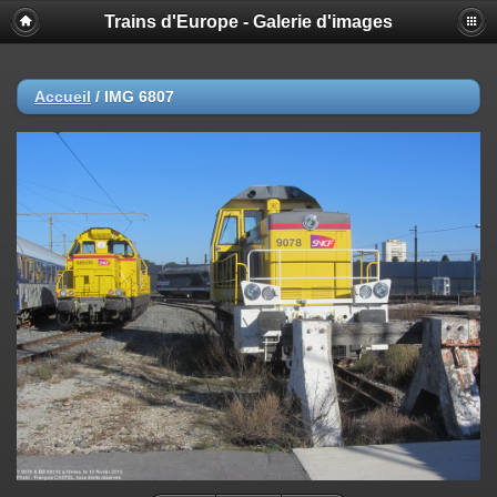
Trains d'Europe - Galerie d'images
Accueil
/
IMG 6807