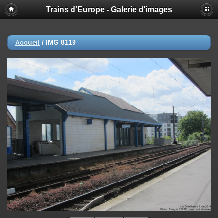
Trains d'Europe - Galerie d'images
Accueil
/
IMG 8119