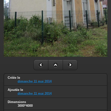
Créée le
dimanche 11 mai 2014
Ajoutée le
dimanche 11 mai 2014
Dimensions
3000*4000