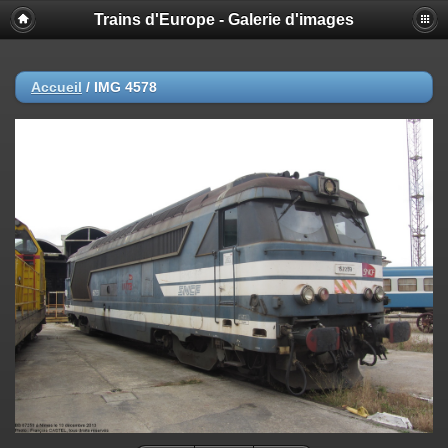
Trains d'Europe - Galerie d'images
Accueil
/
IMG 4578