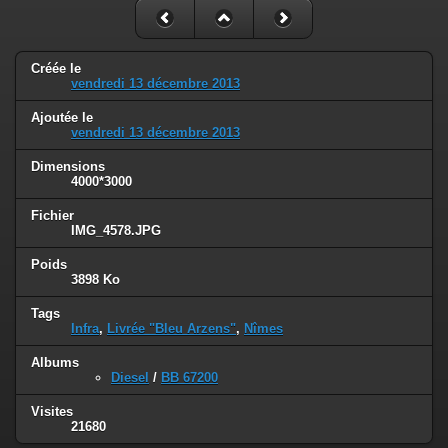
Créée le
vendredi 13 décembre 2013
Ajoutée le
vendredi 13 décembre 2013
Dimensions
4000*3000
Fichier
IMG_4578.JPG
Poids
3898 Ko
Tags
Infra
,
Livrée "Bleu Arzens"
,
Nîmes
Albums
Diesel
/
BB 67200
Visites
21680