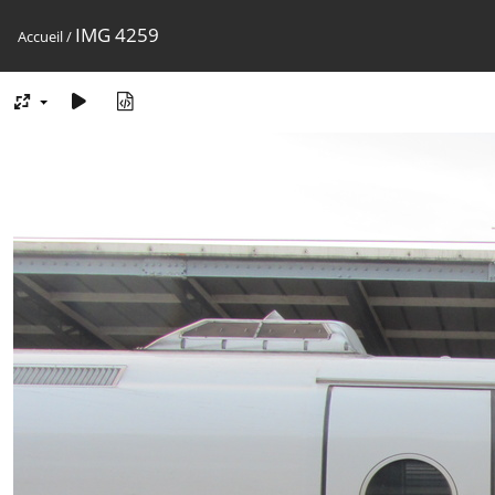
IMG 4259
Accueil
/