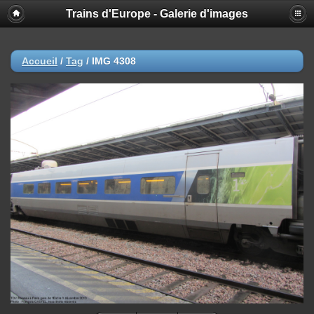
Trains d'Europe - Galerie d'images
Accueil
/
Tag
/
IMG 4308