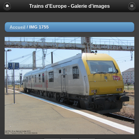
Trains d'Europe - Galerie d'images
Accueil
/
IMG 1755