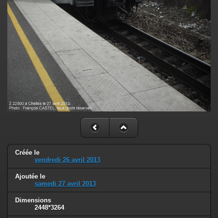
Créée le
vendredi 26 avril 2013
Ajoutée le
samedi 27 avril 2013
Dimensions
2448*3264