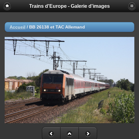
Trains d'Europe - Galerie d'images
Accueil
/
BB 26138 et TAC Allemand