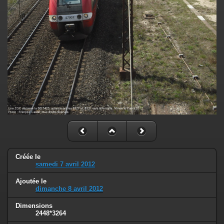
Créée le
samedi 7 avril 2012
Ajoutée le
dimanche 8 avril 2012
Dimensions
2448*3264