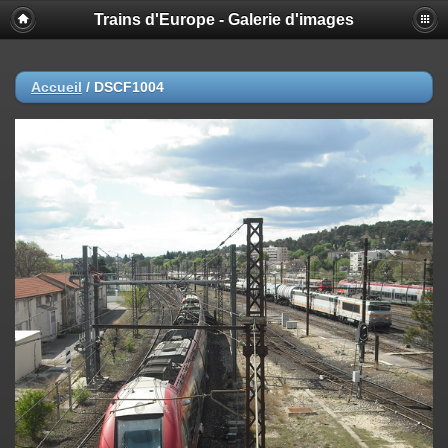
Trains d'Europe - Galerie d'images
Accueil
/
DSCF1004