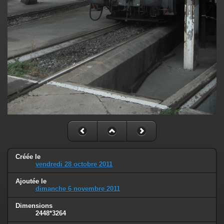
Créée le
vendredi 28 octobre 2011
Ajoutée le
dimanche 6 novembre 2011
Dimensions
2448*3264