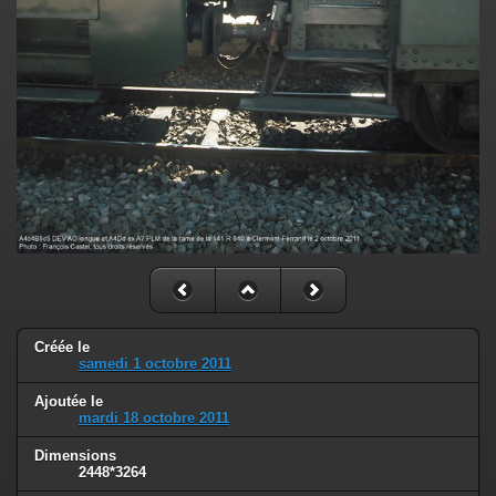
Créée le
samedi 1 octobre 2011
Ajoutée le
mardi 18 octobre 2011
Dimensions
2448*3264