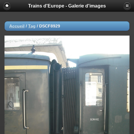
Trains d'Europe - Galerie d'images
Accueil
/
Tag
/
DSCF8929