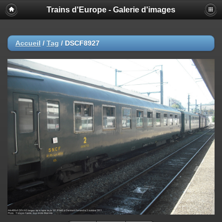
Trains d'Europe - Galerie d'images
Accueil
/
Tag
/
DSCF8927