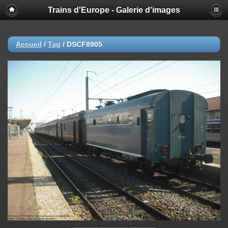
Trains d'Europe - Galerie d'images
Accueil
/
Tag
/
DSCF8905