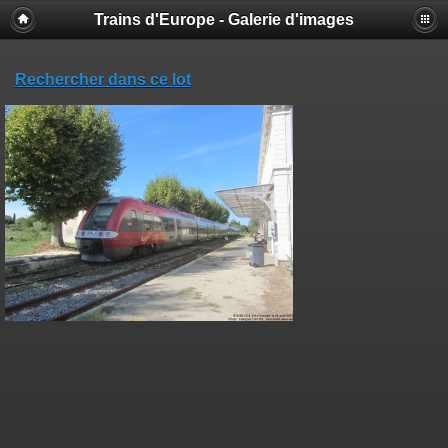
Trains d'Europe - Galerie d'images
Rechercher dans ce lot