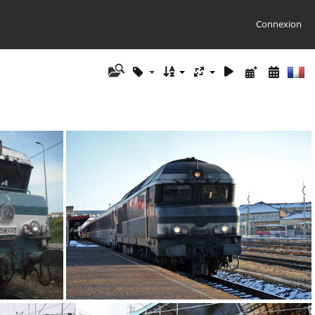
Connexion