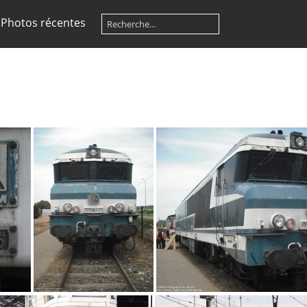
Photos récentes