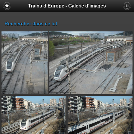
Trains d'Europe - Galerie d'images
Rechercher dans ce lot