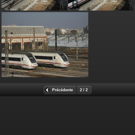
Précédente
2 / 2