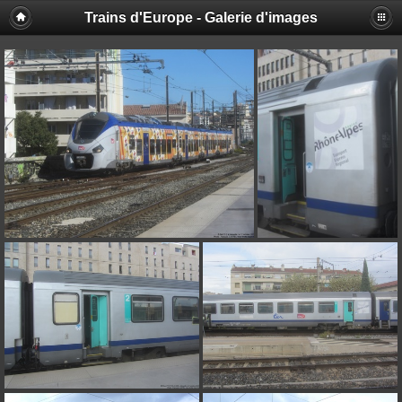
Trains d'Europe - Galerie d'images