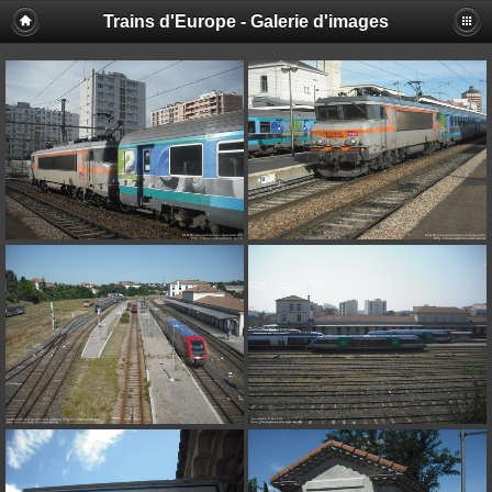
Trains d'Europe - Galerie d'images