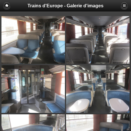
Trains d'Europe - Galerie d'images