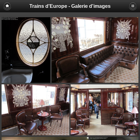
Trains d'Europe - Galerie d'images