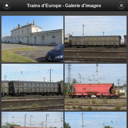
Trains d'Europe - Galerie d'images