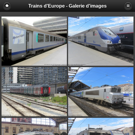
Trains d'Europe - Galerie d'images